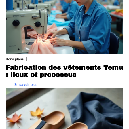
Bons plans
28 juillet 2026
Fabrication des vêtements Temu
: lieux et processus
En savoir plus