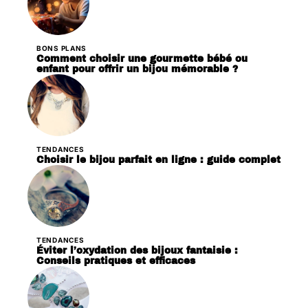
BONS PLANS
Comment choisir une gourmette bébé ou
enfant pour offrir un bijou mémorable ?
TENDANCES
Choisir le bijou parfait en ligne : guide complet
TENDANCES
Éviter l’oxydation des bijoux fantaisie :
Conseils pratiques et efficaces