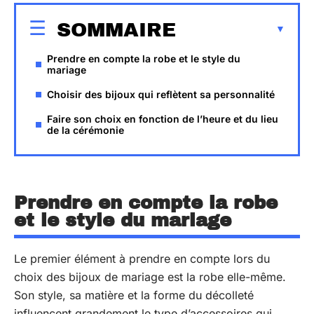
SOMMAIRE
Prendre en compte la robe et le style du
mariage
Choisir des bijoux qui reflètent sa personnalité
Faire son choix en fonction de l’heure et du lieu
de la cérémonie
Prendre en compte la robe
et le style du mariage
Le premier élément à prendre en compte lors du
choix des bijoux de mariage est la robe elle-même.
Son style, sa matière et la forme du décolleté
influencent grandement le type d’accessoires qui