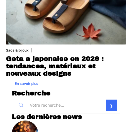
Sacs & bijoux
17 juillet 2026
Geta a japonaise en 2026 :
tendances, matériaux et
nouveaux designs
En savoir plus
Recherche
Les dernières news