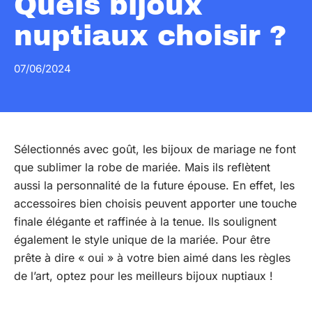
Quels bijoux
nuptiaux choisir ?
07/06/2024
Sélectionnés avec goût, les bijoux de mariage ne font
que sublimer la robe de mariée. Mais ils reflètent
aussi la personnalité de la future épouse. En effet, les
accessoires bien choisis peuvent apporter une touche
finale élégante et raffinée à la tenue. Ils soulignent
également le style unique de la mariée. Pour être
prête à dire « oui » à votre bien aimé dans les règles
de l’art, optez pour les meilleurs bijoux nuptiaux !