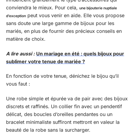
conviendra le mieux. Pour cela,
une bijouterie nuptiale
peut vous venir en aide. Elle vous propose
d’exception
sans doute une large gamme de bijoux pour les
mariés, en plus de fournir des précieux conseils en
matière de choix.
A lire aussi :
Un mariage en été : quels bijoux pour
sublimer votre tenue de mariée ?
En fonction de votre tenue, dénichez le bijou qu’il
vous faut :
Une robe simple et épurée
va de pair avec des bijoux
discrets et raffinés. Un collier fin avec un pendentif
délicat, des boucles d’oreilles pendantes ou un
bracelet minimaliste suffiront mettront en valeur la
beauté de la robe sans la surcharger.