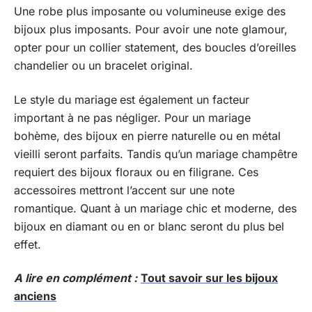
Une robe plus imposante ou volumineuse exige des
bijoux plus imposants. Pour avoir une note glamour,
opter pour un collier statement, des boucles d’oreilles
chandelier ou un bracelet original.
Le style du mariage
est également un facteur
important à ne pas négliger. Pour un mariage
bohème, des bijoux en pierre naturelle ou en métal
vieilli seront parfaits. Tandis qu’un mariage champêtre
requiert des bijoux floraux ou en filigrane. Ces
accessoires mettront l’accent sur une note
romantique. Quant à un mariage chic et moderne, des
bijoux en diamant ou en or blanc seront du plus bel
effet.
A lire en complément :
Tout savoir sur les bijoux
anciens