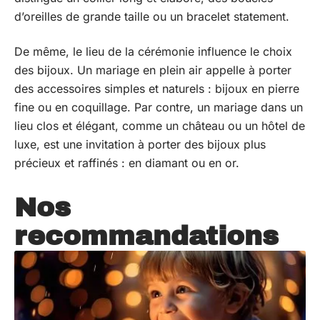
d’oreilles de grande taille ou un bracelet statement.
De même, le lieu de la cérémonie influence le choix
des bijoux. Un mariage en plein air appelle à porter
des accessoires simples et naturels : bijoux en pierre
fine ou en coquillage. Par contre, un mariage dans un
lieu clos et élégant, comme un château ou un hôtel de
luxe, est une invitation à porter des bijoux plus
précieux et raffinés : en diamant ou en or.
Nos
recommandations