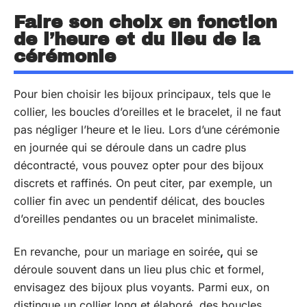
Faire son choix en fonction
de l’heure et du lieu de la
cérémonie
Pour bien choisir les bijoux principaux, tels que le
collier, les boucles d’oreilles et le bracelet, il ne faut
pas négliger l’heure et le lieu. Lors d’une cérémonie
en journée qui se déroule dans un cadre plus
décontracté, vous pouvez opter pour des bijoux
discrets et raffinés. On peut citer, par exemple, un
collier fin avec un pendentif délicat, des boucles
d’oreilles pendantes ou un bracelet minimaliste.
En revanche, pour un mariage en soirée
,
qui se
déroule souvent dans un lieu plus chic et formel,
envisagez des bijoux plus voyants. Parmi eux, on
distingue un collier long et élaboré, des boucles