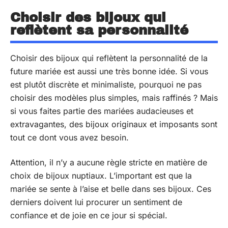
Choisir des bijoux qui
reflètent sa personnalité
Choisir des bijoux qui reflètent la personnalité de la
future mariée est aussi une très bonne idée. Si vous
est plutôt discrète et minimaliste, pourquoi ne pas
choisir des modèles plus simples, mais raffinés ? Mais
si vous faites partie des mariées audacieuses et
extravagantes, des bijoux originaux et imposants sont
tout ce dont vous avez besoin.
Attention, il n’y a aucune règle stricte en matière de
choix de bijoux nuptiaux. L’important est que la
mariée se sente à l’aise et belle dans ses bijoux. Ces
derniers doivent lui procurer un sentiment de
confiance et de joie en ce jour si spécial.