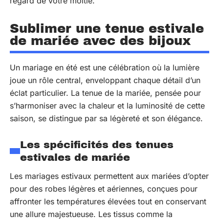
regard de votre moitié.
Sublimer une tenue estivale
de mariée avec des bijoux
Un mariage en été est une célébration où la lumière
joue un rôle central, enveloppant chaque détail d’un
éclat particulier. La tenue de la mariée, pensée pour
s’harmoniser avec la chaleur et la luminosité de cette
saison, se distingue par sa légèreté et son élégance.
Les spécificités des tenues
estivales de mariée
Les mariages estivaux permettent aux mariées d’opter
pour des robes légères et aériennes, conçues pour
affronter les températures élevées tout en conservant
une allure majestueuse. Les tissus comme la