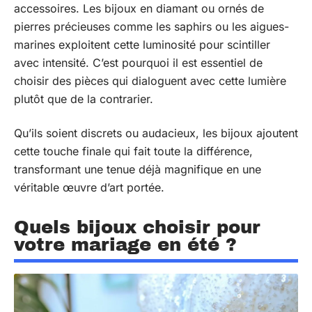
accessoires. Les bijoux en diamant ou ornés de
pierres précieuses comme les saphirs ou les aigues-
marines exploitent cette luminosité pour scintiller
avec intensité. C’est pourquoi il est essentiel de
choisir des pièces qui dialoguent avec cette lumière
plutôt que de la contrarier.
Qu’ils soient discrets ou audacieux, les bijoux ajoutent
cette touche finale qui fait toute la différence,
transformant une tenue déjà magnifique en une
véritable œuvre d’art portée.
Quels bijoux choisir pour
votre mariage en été ?