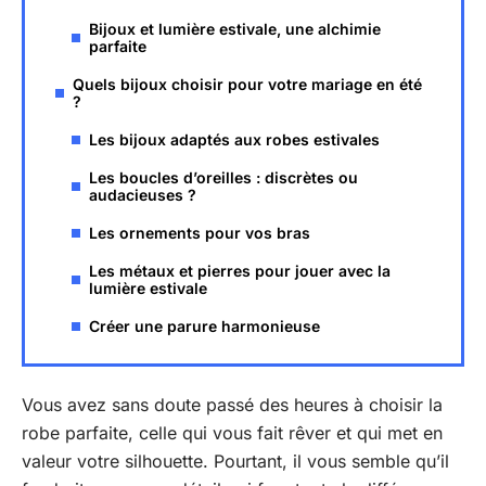
Bijoux et lumière estivale, une alchimie
parfaite
Quels bijoux choisir pour votre mariage en été
?
Les bijoux adaptés aux robes estivales
Les boucles d’oreilles : discrètes ou
audacieuses ?
Les ornements pour vos bras
Les métaux et pierres pour jouer avec la
lumière estivale
Créer une parure harmonieuse
Vous avez sans doute passé des heures à choisir la
robe parfaite, celle qui vous fait rêver et qui met en
valeur votre silhouette. Pourtant, il vous semble qu’il