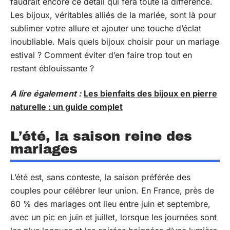
faudrait encore ce détail qui fera toute la différence.
Les bijoux, véritables alliés de la mariée, sont là pour
sublimer votre allure et ajouter une touche d’éclat
inoubliable. Mais quels bijoux choisir pour un mariage
estival ? Comment éviter d’en faire trop tout en
restant éblouissante ?
A lire également :
Les bienfaits des bijoux en pierre
naturelle : un guide complet
L’été, la saison reine des
mariages
L’été est, sans conteste, la saison préférée des
couples pour célébrer leur union. En France, près de
60 % des mariages ont lieu entre juin et septembre,
avec un pic en juin et juillet, lorsque les journées sont