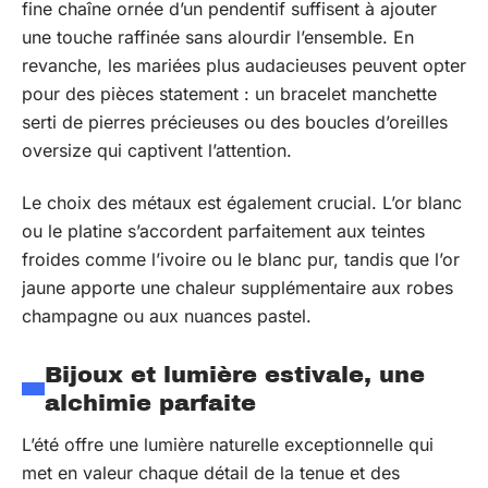
fine chaîne ornée d’un pendentif suffisent à ajouter
une touche raffinée sans alourdir l’ensemble. En
revanche, les mariées plus audacieuses peuvent opter
pour des pièces statement : un bracelet manchette
serti de pierres précieuses ou des boucles d’oreilles
oversize qui captivent l’attention.
Le choix des métaux est également crucial. L’or blanc
ou le platine s’accordent parfaitement aux teintes
froides comme l’ivoire ou le blanc pur, tandis que l’or
jaune apporte une chaleur supplémentaire aux robes
champagne ou aux nuances pastel.
Bijoux et lumière estivale, une
alchimie parfaite
L’été offre une lumière naturelle exceptionnelle qui
met en valeur chaque détail de la tenue et des