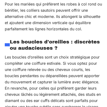
Pour les mariées qui préfèrent les robes à col rond ou
bénitier, les colliers sautoirs peuvent offrir une
alternative chic et moderne. Ils allongent la silhouette
et ajoutent une dimension verticale qui équilibre
parfaitement les lignes horizontales du col.
Les boucles d’oreilles : discrètes
ou audacieuses ?
Les boucles d’oreilles sont un choix stratégique pour
compléter une coiffure estivale. Si vous optez pour
une coiffure relevée ou des cheveux courts, les
boucles pendantes ou dépareillées peuvent apporter
du mouvement et capturer la lumière avec élégance.
En revanche, pour celles qui préfèrent garder leurs
cheveux lâchés ou légèrement attachés, des studs en
diamant ou des ear cuffs délicats sont parfaits pour
ajouter une touche subtile sans surcharger le visage.