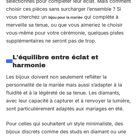
sélectionnés pour compléter leur éclat. Mais comment
choisir ces pièces sans surcharger l’ensemble ? Si
vous cherchez un
qui complète à
bijou pour la mariée
merveille sa tenue, ou que vous aimeriez le choisir
vous-même pour votre cérémonie, quelques pistes
supplémentaires ne seront pas de trop.
L’équilibre entre éclat et
harmonie
Les bijoux doivent non seulement refléter la
personnalité de la mariée mais aussi s’adapter à la
fluidité et à la légèreté de sa tenue. Les diamants,
avec leur capacité à capturer et à renvoyer la lumière,
sont particulièrement adaptés aux mariages en été.
Pour celles qui souhaitent un style minimaliste, des
bijoux discrets comme des studs en diamant ou une