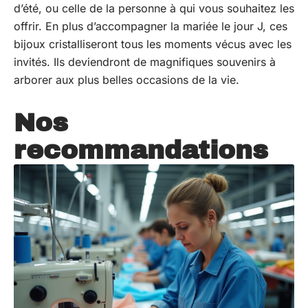
d’été, ou celle de la personne à qui vous souhaitez les
offrir. En plus d’accompagner la mariée le jour J, ces
bijoux cristalliseront tous les moments vécus avec les
invités. Ils deviendront de magnifiques souvenirs à
arborer aux plus belles occasions de la vie.
Nos
recommandations