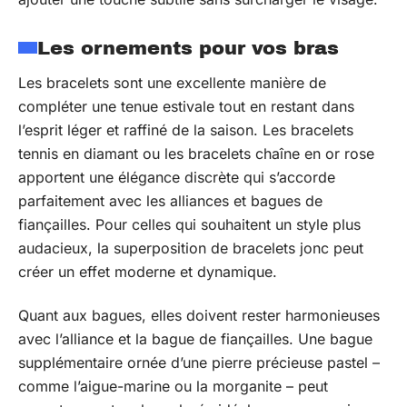
Les ornements pour vos bras
Les bracelets sont une excellente manière de
compléter une tenue estivale tout en restant dans
l’esprit léger et raffiné de la saison. Les bracelets
tennis en diamant ou les bracelets chaîne en or rose
apportent une élégance discrète qui s’accorde
parfaitement avec les alliances et bagues de
fiançailles. Pour celles qui souhaitent un style plus
audacieux, la superposition de bracelets jonc peut
créer un effet moderne et dynamique.
Quant aux bagues, elles doivent rester harmonieuses
avec l’alliance et la bague de fiançailles. Une bague
supplémentaire ornée d’une pierre précieuse pastel –
comme l’aigue-marine ou la morganite – peut