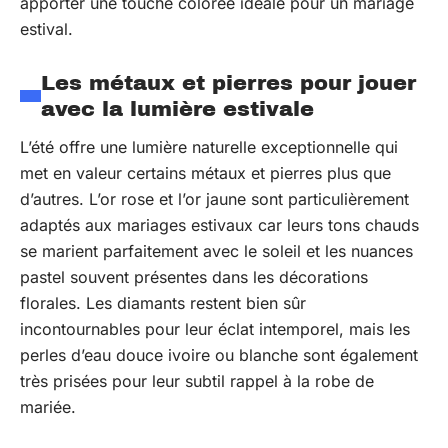
apporter une touche colorée idéale pour un mariage
estival.
Les métaux et pierres pour jouer
avec la lumière estivale
L’été offre une lumière naturelle exceptionnelle qui
met en valeur certains métaux et pierres plus que
d’autres. L’or rose et l’or jaune sont particulièrement
adaptés aux mariages estivaux car leurs tons chauds
se marient parfaitement avec le soleil et les nuances
pastel souvent présentes dans les décorations
florales. Les diamants restent bien sûr
incontournables pour leur éclat intemporel, mais les
perles d’eau douce ivoire ou blanche sont également
très prisées pour leur subtil rappel à la robe de
mariée.