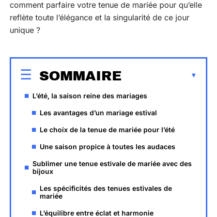
comment parfaire votre tenue de mariée pour qu’elle
reflète toute l’élégance et la singularité de ce jour
unique ?
SOMMAIRE
L’été, la saison reine des mariages
Les avantages d’un mariage estival
Le choix de la tenue de mariée pour l’été
Une saison propice à toutes les audaces
Sublimer une tenue estivale de mariée avec des
bijoux
Les spécificités des tenues estivales de
mariée
L’équilibre entre éclat et harmonie