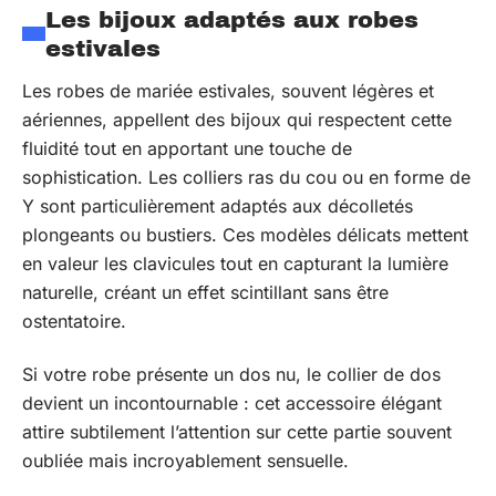
Les bijoux adaptés aux robes
estivales
Les robes de mariée estivales, souvent légères et
aériennes, appellent des bijoux qui respectent cette
fluidité tout en apportant une touche de
sophistication. Les colliers ras du cou ou en forme de
Y sont particulièrement adaptés aux décolletés
plongeants ou bustiers. Ces modèles délicats mettent
en valeur les clavicules tout en capturant la lumière
naturelle, créant un effet scintillant sans être
ostentatoire.
Si votre robe présente un dos nu, le collier de dos
devient un incontournable : cet accessoire élégant
attire subtilement l’attention sur cette partie souvent
oubliée mais incroyablement sensuelle.