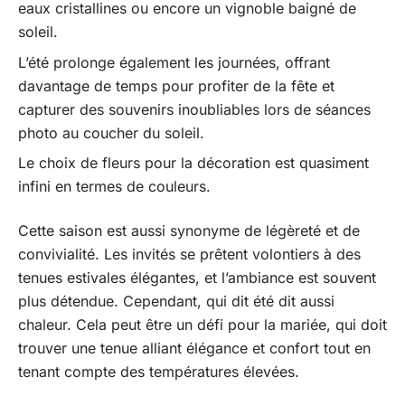
eaux cristallines ou encore un vignoble baigné de
soleil.
L’été prolonge également les journées, offrant
davantage de temps pour profiter de la fête et
capturer des souvenirs inoubliables lors de séances
photo au coucher du soleil.
Le choix de fleurs pour la décoration est quasiment
infini en termes de couleurs.
Cette saison est aussi synonyme de légèreté et de
convivialité. Les invités se prêtent volontiers à des
tenues estivales élégantes, et l’ambiance est souvent
plus détendue. Cependant, qui dit été dit aussi
chaleur. Cela peut être un défi pour la mariée, qui doit
trouver une tenue alliant élégance et confort tout en
tenant compte des températures élevées.