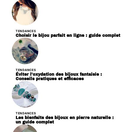
TENDANCES
Choisir le bijou parfait en ligne : guide complet
TENDANCES
Éviter l’oxydation des bijoux fantaisie :
Conseils pratiques et efficaces
TENDANCES
Les bienfaits des bijoux en pierre naturelle :
un guide complet