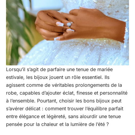
Lorsqu’il s’agit de parfaire une tenue de mariée
estivale, les bijoux jouent un rôle essentiel. Ils
agissent comme de véritables prolongements de la
robe, capables d’ajouter éclat, finesse et personnalité
à l’ensemble. Pourtant, choisir les bons bijoux peut
s’avérer délicat : comment trouver l’équilibre parfait
entre élégance et légèreté, sans alourdir une tenue
pensée pour la chaleur et la lumière de l’été ?