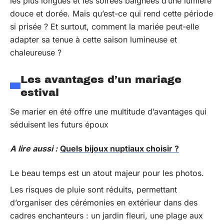
les plus longues et les soirées baignées d’une lumière
douce et dorée. Mais qu’est-ce qui rend cette période
si prisée ? Et surtout, comment la mariée peut-elle
adapter sa tenue à cette saison lumineuse et
chaleureuse ?
Les avantages d’un mariage
estival
Se marier en été offre une multitude d’avantages qui
séduisent les futurs époux
A lire aussi :
Quels bijoux nuptiaux choisir ?
Le beau temps est un atout majeur pour les photos.
Les risques de pluie sont réduits, permettant
d’organiser des cérémonies en extérieur dans des
cadres enchanteurs : un jardin fleuri, une plage aux