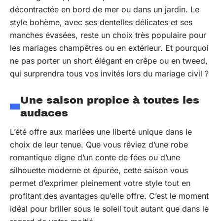
décontractée en bord de mer ou dans un jardin. Le
style bohème, avec ses dentelles délicates et ses
manches évasées, reste un choix très populaire pour
les mariages champêtres ou en extérieur. Et pourquoi
ne pas porter un short élégant en crêpe ou en tweed,
qui surprendra tous vos invités lors du mariage civil ?
Une saison propice à toutes les
audaces
L’été offre aux mariées une liberté unique dans le
choix de leur tenue. Que vous rêviez d’une robe
romantique digne d’un conte de fées ou d’une
silhouette moderne et épurée, cette saison vous
permet d’exprimer pleinement votre style tout en
profitant des avantages qu’elle offre. C’est le moment
idéal pour briller sous le soleil tout autant que dans le