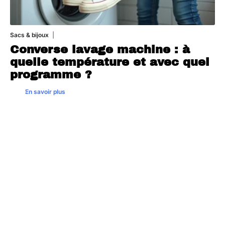
Sacs & bijoux
25 juillet 2026
Converse lavage machine : à
quelle température et avec quel
programme ?
En savoir plus