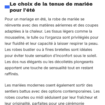
Le choix de la tenue de mariée
pour l’été
Pour un mariage en été, la robe de mariée se
réinvente avec des matières aériennes et des coupes
adaptées à la chaleur. Les tissus légers comme la
mousseline, le tulle ou l’organza sont privilégiés pour
leur fluidité et leur capacité à laisser respirer la peau.
Les robes bustier ou à fines bretelles sont idéales
pour éviter toute sensation d’inconfort sous le soleil.
Les dos nus élégants ou les décolletés plongeants
apportent une touche de sensualité tout en restant
raffinés.
Les mariées modernes osent également sortir des
sentiers battus avec des options contemporaines. Les
robes courtes ou midi séduisent par leur fraîcheur et
leur originalité, parfaites pour une cérémonie