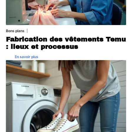
Bons plans
28 juillet 2026
Fabrication des vêtements Temu
: lieux et processus
En savoir plus