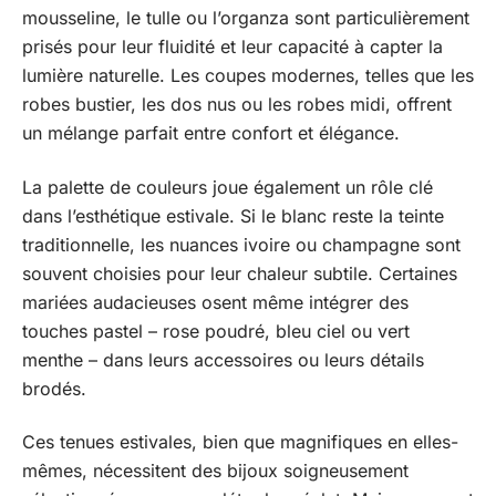
mousseline, le tulle ou l’organza sont particulièrement
prisés pour leur fluidité et leur capacité à capter la
lumière naturelle. Les coupes modernes, telles que les
robes bustier, les dos nus ou les robes midi, offrent
un mélange parfait entre confort et élégance.
La palette de couleurs joue également un rôle clé
dans l’esthétique estivale. Si le blanc reste la teinte
traditionnelle, les nuances ivoire ou champagne sont
souvent choisies pour leur chaleur subtile. Certaines
mariées audacieuses osent même intégrer des
touches pastel – rose poudré, bleu ciel ou vert
menthe – dans leurs accessoires ou leurs détails
brodés.
Ces tenues estivales, bien que magnifiques en elles-
mêmes, nécessitent des bijoux soigneusement