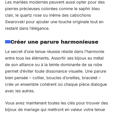
Les mariées modernes peuvent aussi opter pour des
pierres précieuses colorées comme le saphir bleu
clair, le quartz rose ou même des cabochons
Swarovski pour ajouter une touche originale tout en
restant dans l’élégance.
Créer une parure harmonieuse
Le secret d’une tenue réussie réside dans l’harmonie
entre tous les éléments. Assortir ses bijoux au métal
de son alliance ou à la teinte dominante de sa robe
permet d’éviter toute dissonance visuelle. Une parure
bien pensée – collier, boucles d’oreilles, bracelet –
crée un ensemble cohérent où chaque pièce dialogue
avec les autres.
Vous avez maintenant toutes les clés pour trouver des
bijoux de mariage qui mettront en valeur votre tenue