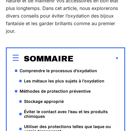
naturel et de maintenir vos accessoires en bon état
plus longtemps. Dans cet article, nous explorerons
divers conseils pour éviter l’oxydation des bijoux
fantaisie et les garder brillants comme au premier
jour.
SOMMAIRE
Comprendre le processus d’oxydation
Les métaux les plus sujets à l’oxydation
Méthodes de protection préventive
Stockage approprié
Éviter le contact avec l’eau et les produits
chimiques
Utiliser des protections telles que laque ou