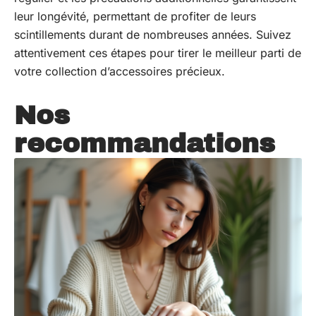
leur longévité, permettant de profiter de leurs
scintillements durant de nombreuses années. Suivez
attentivement ces étapes pour tirer le meilleur parti de
votre collection d’accessoires précieux.
Nos
recommandations