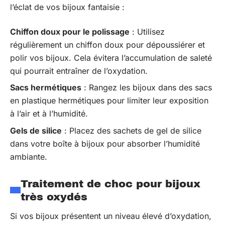
l’éclat de vos bijoux fantaisie :
Chiffon doux pour le polissage
: Utilisez
régulièrement un chiffon doux pour dépoussiérer et
polir vos bijoux. Cela évitera l’accumulation de saleté
qui pourrait entraîner de l’oxydation.
Sacs hermétiques
: Rangez les bijoux dans des sacs
en plastique hermétiques pour limiter leur exposition
à l’air et à l’humidité.
Gels de silice
: Placez des sachets de gel de silice
dans votre boîte à bijoux pour absorber l’humidité
ambiante.
Traitement de choc pour bijoux
très oxydés
Si vos bijoux présentent un niveau élevé d’oxydation,