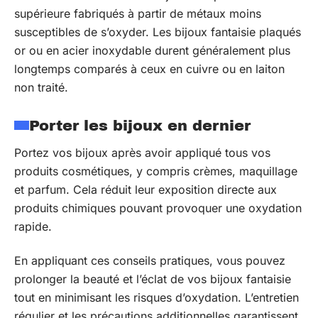
supérieure fabriqués à partir de métaux moins
susceptibles de s’oxyder. Les bijoux fantaisie plaqués
or ou en acier inoxydable durent généralement plus
longtemps comparés à ceux en cuivre ou en laiton
non traité.
Porter les bijoux en dernier
Portez vos bijoux après avoir appliqué tous vos
produits cosmétiques, y compris crèmes, maquillage
et parfum. Cela réduit leur exposition directe aux
produits chimiques pouvant provoquer une oxydation
rapide.
En appliquant ces conseils pratiques, vous pouvez
prolonger la beauté et l’éclat de vos bijoux fantaisie
tout en minimisant les risques d’oxydation. L’entretien
régulier et les précautions additionnelles garantissent