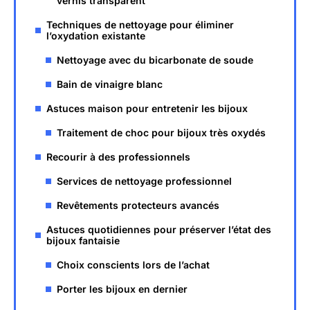
vernis transparent
Techniques de nettoyage pour éliminer
l’oxydation existante
Nettoyage avec du bicarbonate de soude
Bain de vinaigre blanc
Astuces maison pour entretenir les bijoux
Traitement de choc pour bijoux très oxydés
Recourir à des professionnels
Services de nettoyage professionnel
Revêtements protecteurs avancés
Astuces quotidiennes pour préserver l’état des
bijoux fantaisie
Choix conscients lors de l’achat
Porter les bijoux en dernier