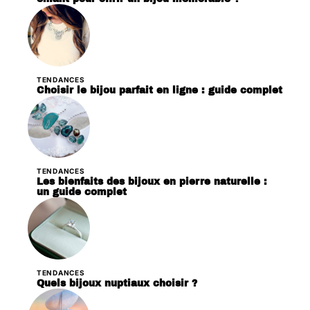
TENDANCES
Choisir le bijou parfait en ligne : guide complet
TENDANCES
Les bienfaits des bijoux en pierre naturelle :
un guide complet
TENDANCES
Quels bijoux nuptiaux choisir ?