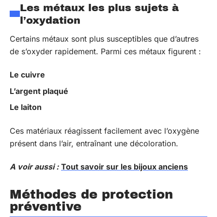
Les métaux les plus sujets à
l’oxydation
Certains métaux sont plus susceptibles que d’autres
de s’oxyder rapidement. Parmi ces métaux figurent :
Le cuivre
L’argent plaqué
Le laiton
Ces matériaux réagissent facilement avec l’oxygène
présent dans l’air, entraînant une décoloration.
A voir aussi :
Tout savoir sur les bijoux anciens
Méthodes de protection
préventive