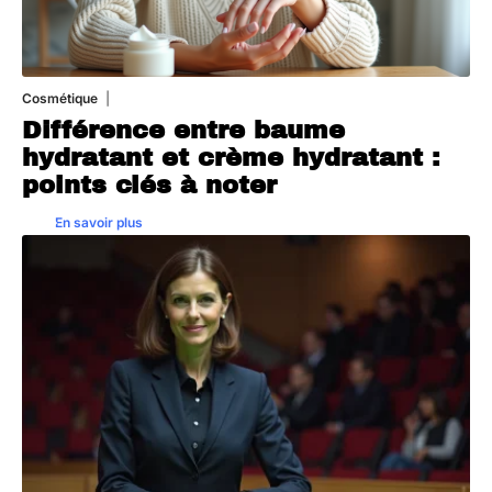
Cosmétique
27 juillet 2026
Différence entre baume
hydratant et crème hydratant :
points clés à noter
En savoir plus