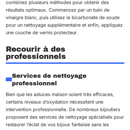
combinez plusieurs méthodes pour obtenir des
résultats optimaux. Commencez par un bain de
vinaigre blanc, puis utilisez le bicarbonate de soude
pour un nettoyage supplémentaire et enfin, appliquez
une couche de vernis protecteur.
Recourir à des
professionnels
Services de nettoyage
professionnel
Bien que les astuces maison soient très efficaces,
certains niveaux d’oxydation nécessitent une
intervention professionnelle. De nombreux bijoutiers
proposent des services de nettoyage spécialisés pour
restaurer l’éclat de vos bijoux fantaisie sans les