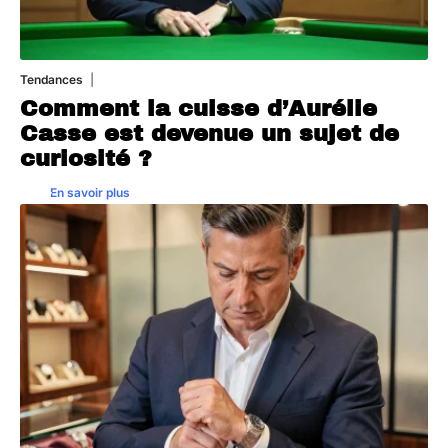
Tendances
23 juillet 2026
Comment la cuisse d’Aurélie
Casse est devenue un sujet de
curiosité ?
En savoir plus