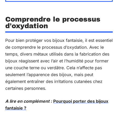
Comprendre le processus
d’oxydation
Pour bien protéger vos bijoux fantaisie, il est essentiel
de comprendre le processus d’oxydation. Avec le
temps, divers métaux utilisés dans la fabrication des
bijoux réagissent avec l’air et l’humidité pour former
une couche terne ou verdâtre. Cela n’affecte pas
seulement l’apparence des bijoux, mais peut
également entraîner des irritations cutanées chez
certaines personnes.
A lire en complément :
Pourquoi porter des bijoux
fantaisie ?