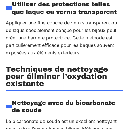
Utiliser des protections telles
que laque ou vernis transparent
Appliquer une fine couche de vernis transparent ou
de laque spécialement conçue pour les bijoux peut
créer une barrière protectrice. Cette méthode est
particulièrement efficace pour les bagues souvent
exposées aux éléments extérieurs.
Techniques de nettoyage
pour éliminer l’oxydation
existante
Nettoyage avec du bicarbonate
de soude
Le bicarbonate de soude est un excellent nettoyant
pour retirer l’oxydation des bijoux. Mélangez une