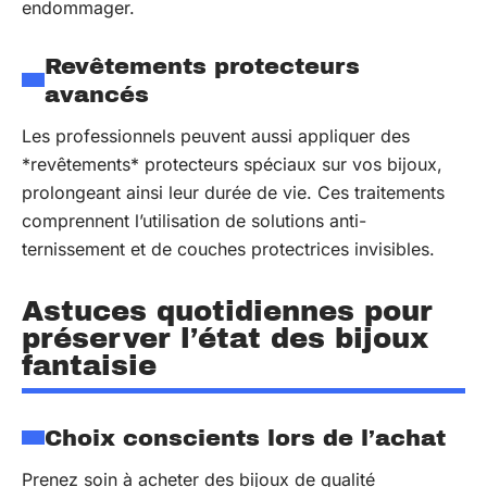
endommager.
Revêtements protecteurs
avancés
Les professionnels peuvent aussi appliquer des
*revêtements* protecteurs spéciaux sur vos bijoux,
prolongeant ainsi leur durée de vie. Ces traitements
comprennent l’utilisation de solutions anti-
ternissement et de couches protectrices invisibles.
Astuces quotidiennes pour
préserver l’état des bijoux
fantaisie
Choix conscients lors de l’achat
Prenez soin à acheter des bijoux de qualité