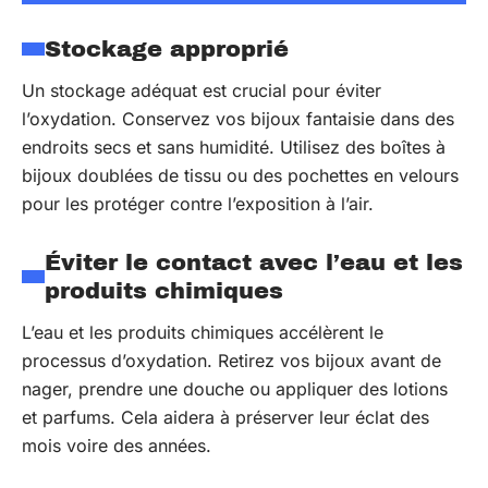
Stockage approprié
Un stockage adéquat est crucial pour éviter
l’oxydation. Conservez vos bijoux fantaisie dans des
endroits secs et sans humidité. Utilisez des boîtes à
bijoux doublées de tissu ou des pochettes en velours
pour les protéger contre l’exposition à l’air.
Éviter le contact avec l’eau et les
produits chimiques
L’eau et les produits chimiques accélèrent le
processus d’oxydation. Retirez vos bijoux avant de
nager, prendre une douche ou appliquer des lotions
et parfums. Cela aidera à préserver leur éclat des
mois voire des années.