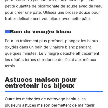
petite quantité de bicarbonate de soude avec de l’eau
pour créer une pâte. Utilisez une brosse douce pour
frotter délicatement vos bijoux avec cette pâte.
Bain de vinaigre blanc
Pour un traitement plus profond, plongez les bijoux
oxydés dans un bain de vinaigre blanc pendant
quelques minutes. Le vinaigre détache efficacement
les dépôts ternes et redonne de l’éclat aux métaux
ternis.
Astuces maison pour
entretenir les bijoux
Outre les méthodes de nettoyage habituelles,
plusieurs astuces maison permettent de maintenir