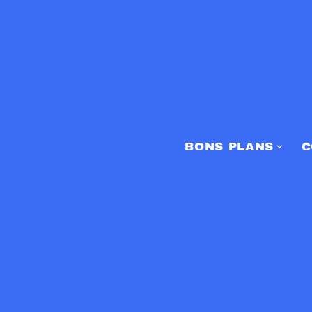
BONS PLANS
C