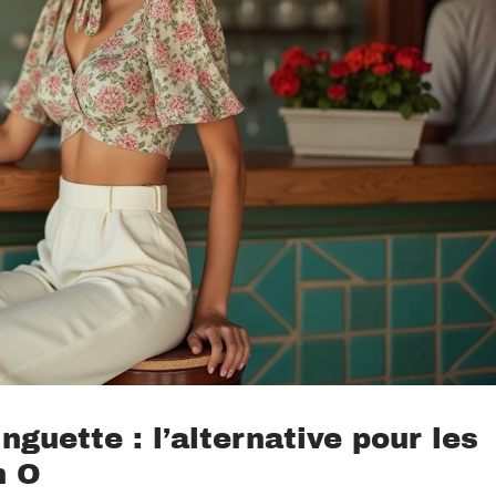
nguette : l’alternative pour les
n O