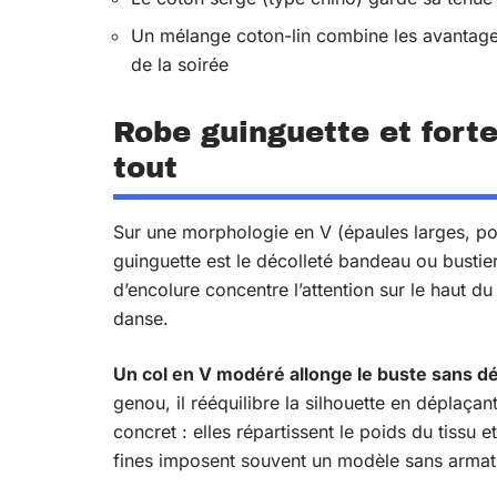
Un mélange coton-lin combine les avantages
de la soirée
Robe guinguette et forte
tout
Sur une morphologie en V (épaules larges, po
guinguette est le décolleté bandeau ou bustier
d’encolure concentre l’attention sur le haut du
danse.
Un col en V modéré allonge le buste sans d
genou, il rééquilibre la silhouette en déplaçan
concret : elles répartissent le poids du tissu 
fines imposent souvent un modèle sans armat