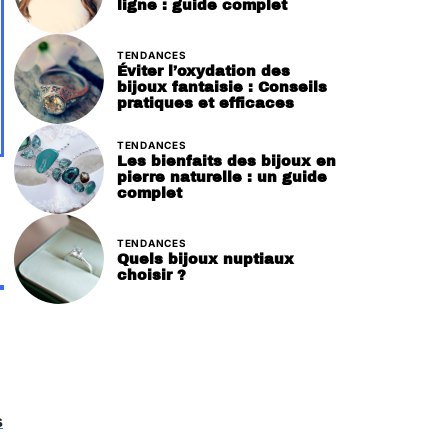
ligne : guide complet
TENDANCES
Éviter l’oxydation des
bijoux fantaisie : Conseils
pratiques et efficaces
TENDANCES
Les bienfaits des bijoux en
pierre naturelle : un guide
complet
TENDANCES
Quels bijoux nuptiaux
choisir ?
s