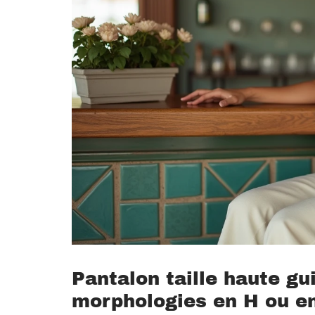
Pantalon taille haute gui
morphologies en H ou e