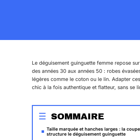
Le déguisement guinguette femme repose sur 
des années 30 aux années 50 : robes évasées,
légères comme le coton ou le lin. Adapter ce
chic à la fois authentique et flatteur, sans se
SOMMAIRE
Taille marquée et hanches larges : la coupe
structure le déguisement guinguette