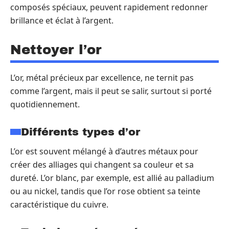
composés spéciaux, peuvent rapidement redonner
brillance et éclat à l’argent.
Nettoyer l’or
L’or, métal précieux par excellence, ne ternit pas
comme l’argent, mais il peut se salir, surtout si porté
quotidiennement.
Différents types d’or
L’or est souvent mélangé à d’autres métaux pour
créer des alliages qui changent sa couleur et sa
dureté. L’or blanc, par exemple, est allié au palladium
ou au nickel, tandis que l’or rose obtient sa teinte
caractéristique du cuivre.