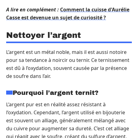
A lire en complément :
Comment la cuisse d'Aurélie
Casse est devenue un sujet de curiosité ?
Nettoyer l’argent
L’argent est un métal noble, mais il est aussi notoire
pour sa tendance à noircir ou ternir. Ce ternissement
est dû à l’oxydation, souvent causée par la présence
de soufre dans l’air.
Pourquoi l’argent ternit?
L’argent pur est en réalité assez résistant à
l’oxydation. Cependant, l’argent utilisé en bijouterie
est souvent un alliage, généralement mélangé avec
du cuivre pour augmenter sa dureté. C’est cet alliage
qui réagit avec le soufre, créant du sulfure d’argent,