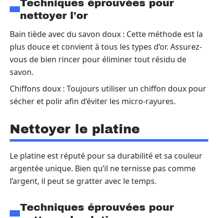
Techniques éprouvées pour
nettoyer l’or
Bain tiède avec du savon doux : Cette méthode est la
plus douce et convient à tous les types d’or. Assurez-
vous de bien rincer pour éliminer tout résidu de
savon.
Chiffons doux : Toujours utiliser un chiffon doux pour
sécher et polir afin d’éviter les micro-rayures.
Nettoyer le platine
Le platine est réputé pour sa durabilité et sa couleur
argentée unique. Bien qu’il ne ternisse pas comme
l’argent, il peut se gratter avec le temps.
Techniques éprouvées pour