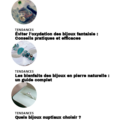
TENDANCES
Éviter l’oxydation des bijoux fantaisie :
Conseils pratiques et efficaces
TENDANCES
Les bienfaits des bijoux en pierre naturelle :
un guide complet
TENDANCES
Quels bijoux nuptiaux choisir ?