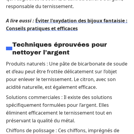
responsable du ternissement.
A lire aussi :
Éviter l'oxydation des bijoux fantaisie :
Conseils pratiques et efficaces
Techniques éprouvées pour
nettoyer l’argent
Produits naturels : Une pâte de bicarbonate de soude
et d’eau peut être frottée délicatement sur l’objet
pour enlever le ternissement. Le citron, avec son
acidité naturelle, est également efficace.
Solutions commerciales : Il existe des solutions
spécifiquement formulées pour l’argent. Elles
éliminent efficacement le ternissement tout en
préservant la qualité du métal.
Chiffons de polissage : Ces chiffons, imprégnés de