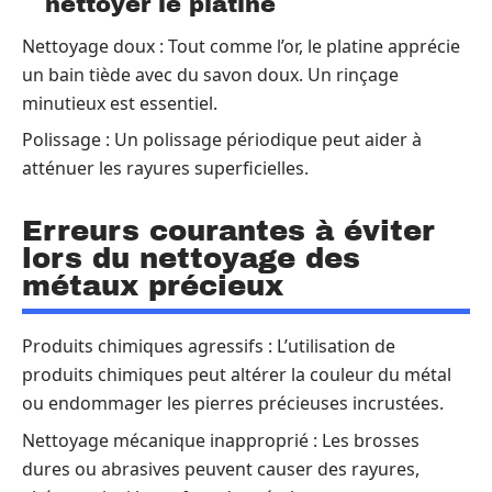
nettoyer le platine
Nettoyage doux : Tout comme l’or, le platine apprécie
un bain tiède avec du savon doux. Un rinçage
minutieux est essentiel.
Polissage : Un polissage périodique peut aider à
atténuer les rayures superficielles.
Erreurs courantes à éviter
lors du nettoyage des
métaux précieux
Produits chimiques agressifs : L’utilisation de
produits chimiques peut altérer la couleur du métal
ou endommager les pierres précieuses incrustées.
Nettoyage mécanique inapproprié : Les brosses
dures ou abrasives peuvent causer des rayures,