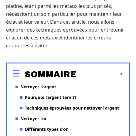
platine, étant parmi les métaux les plus prisés,
nécessitent un soin particulier pour maintenir leur
éclat et leur valeur. Dans cet article, nous allons
explorer des techniques éprouvées pour entretenir
chacun de ces métaux et identifier les erreurs
courantes à éviter.
SOMMAIRE
Nettoyer l’argent
Pourquoi l’argent ternit?
Techniques éprouvées pour nettoyer l’argent
Nettoyer l’or
Différents types d’or