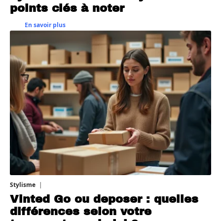
points clés à noter
En savoir plus
Stylisme
30 juillet 2026
Vinted Go ou deposer : quelles
différences selon votre