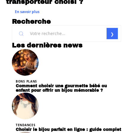
transporteur choisi ?
En savoir plus
Recherche
Les dernières news
BONS PLANS
Comment choisir une gourmette bébé ou
enfant pour offrir un bijou mémorable ?
TENDANCES
Choisir le bijou parfait en ligne : guide complet