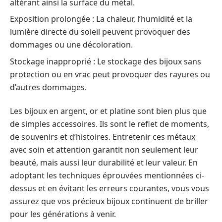
altérant ainsi la surface du métal.
Exposition prolongée : La chaleur, l’humidité et la
lumière directe du soleil peuvent provoquer des
dommages ou une décoloration.
Stockage inapproprié : Le stockage des bijoux sans
protection ou en vrac peut provoquer des rayures ou
d’autres dommages.
Les bijoux en argent, or et platine sont bien plus que
de simples accessoires. Ils sont le reflet de moments,
de souvenirs et d’histoires. Entretenir ces métaux
avec soin et attention garantit non seulement leur
beauté, mais aussi leur durabilité et leur valeur. En
adoptant les techniques éprouvées mentionnées ci-
dessus et en évitant les erreurs courantes, vous vous
assurez que vos précieux bijoux continuent de briller
pour les générations à venir.