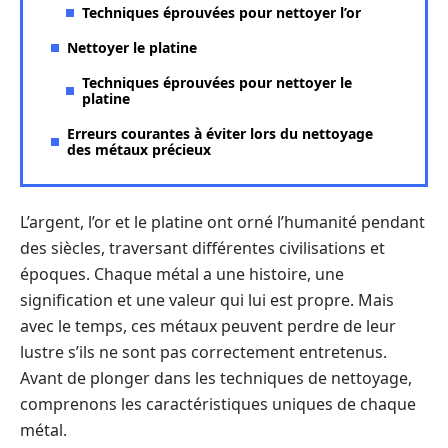
Techniques éprouvées pour nettoyer l’or
Nettoyer le platine
Techniques éprouvées pour nettoyer le
platine
Erreurs courantes à éviter lors du nettoyage
des métaux précieux
L’argent, l’or et le platine ont orné l’humanité pendant
des siècles, traversant différentes civilisations et
époques. Chaque métal a une histoire, une
signification et une valeur qui lui est propre. Mais
avec le temps, ces métaux peuvent perdre de leur
lustre s’ils ne sont pas correctement entretenus.
Avant de plonger dans les techniques de nettoyage,
comprenons les caractéristiques uniques de chaque
métal.