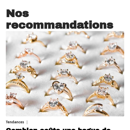
Nos
recommandations
Tendances
20 juillet 2026