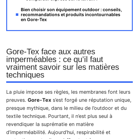
Bien choisir son équipement outdoor : conseils,
recommandations et produits incontournables
en Gore-Tex
Gore-Tex face aux autres
imperméables : ce qu’il faut
vraiment savoir sur les matières
techniques
La pluie impose ses règles, les membranes font leurs
preuves.
Gore-Tex
s’est forgé une réputation unique,
presque mythique, dans le milieu de l’outdoor et du
textile technique. Pourtant, il n’est plus seul à
revendiquer la suprématie en matière
d’imperméabilité. Aujourd’hui, respirabilité et