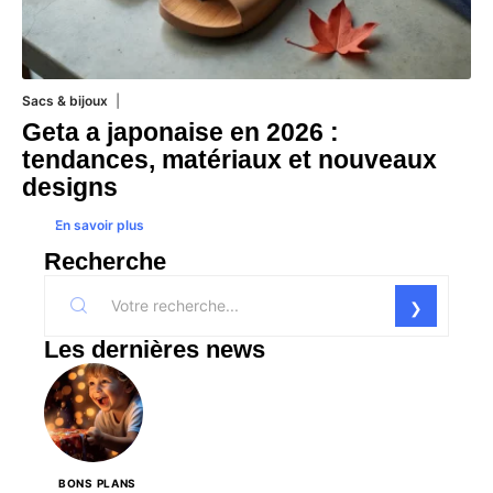
Sacs & bijoux
17 juillet 2026
Geta a japonaise en 2026 :
tendances, matériaux et nouveaux
designs
En savoir plus
Recherche
Les dernières news
BONS PLANS