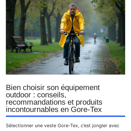
Bien choisir son équipement
outdoor : conseils,
recommandations et produits
incontournables en Gore-Tex
Sélectionner une veste Gore-Tex, c’est jongler avec