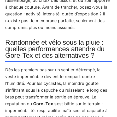
l’assemblage, du choix des tissus, et du soin apporté
à chaque couture. Avant de trancher, posez-vous la
question : activité, intensité, durée d’exposition ? Il
n’existe pas de membrane parfaite, seulement des
compromis plus ou moins assumés.
Randonnée et vélo sous la pluie :
quelles performances attendre du
Gore-Tex et des alternatives ?
Dès les premiers pas sur un sentier détrempé, la
veste imperméable devient le rempart contre
l’humidité. Pour les cyclistes, la moindre goutte
s’infiltrant sous la capuche ou ruisselant le long des
bras peut transformer la sortie en épreuve. La
réputation du
Gore-Tex
s’est bâtie sur le terrain :
imperméabilité, respirabilité maîtrisée, et capacité à