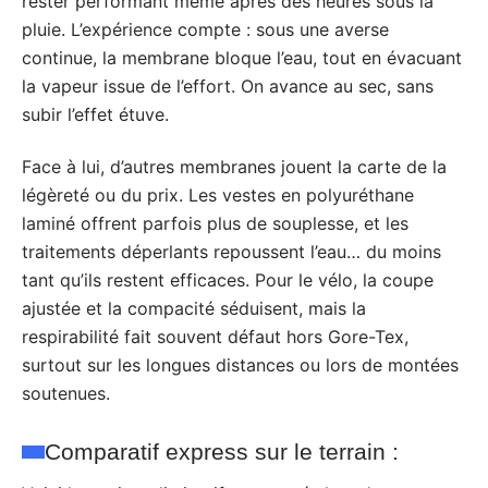
rester performant même après des heures sous la
pluie. L’expérience compte : sous une averse
continue, la membrane bloque l’eau, tout en évacuant
la vapeur issue de l’effort. On avance au sec, sans
subir l’effet étuve.
Face à lui, d’autres membranes jouent la carte de la
légèreté ou du prix. Les vestes en polyuréthane
laminé offrent parfois plus de souplesse, et les
traitements déperlants repoussent l’eau… du moins
tant qu’ils restent efficaces. Pour le vélo, la coupe
ajustée et la compacité séduisent, mais la
respirabilité fait souvent défaut hors Gore-Tex,
surtout sur les longues distances ou lors de montées
soutenues.
Comparatif express sur le terrain :