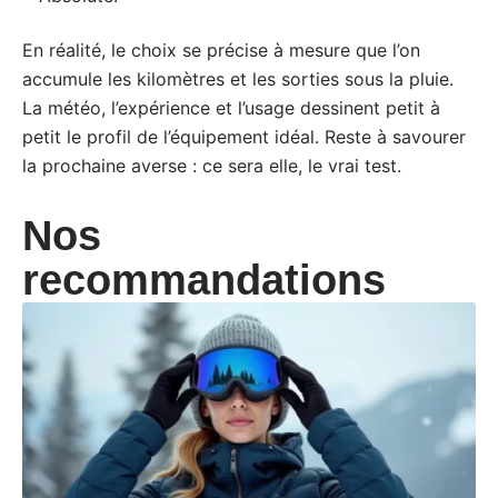
En réalité, le choix se précise à mesure que l’on
accumule les kilomètres et les sorties sous la pluie.
La météo, l’expérience et l’usage dessinent petit à
petit le profil de l’équipement idéal. Reste à savourer
la prochaine averse : ce sera elle, le vrai test.
Nos
recommandations