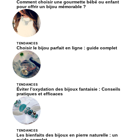
Comment choisir une gourmette bébé ou enfant
pour offrir un bijou mémorable ?
TENDANCES
Choisir le bijou parfait en ligne : guide complet
TENDANCES
Éviter l’oxydation des bijoux fantaisie : Conseils
pratiques et efficaces
TENDANCES
Les bienfaits des bijoux en pierre naturelle : un
guide complet