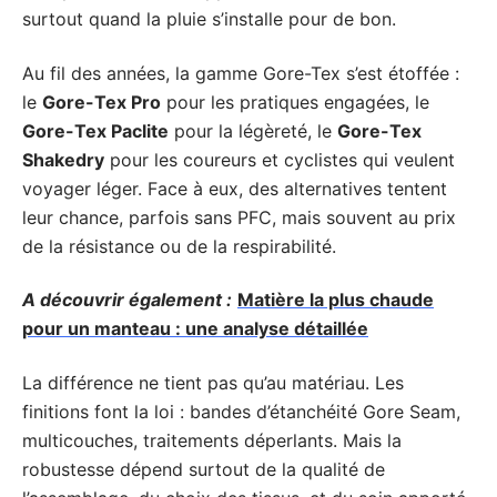
surtout quand la pluie s’installe pour de bon.
Au fil des années, la gamme Gore-Tex s’est étoffée :
le
Gore-Tex Pro
pour les pratiques engagées, le
Gore-Tex Paclite
pour la légèreté, le
Gore-Tex
Shakedry
pour les coureurs et cyclistes qui veulent
voyager léger. Face à eux, des alternatives tentent
leur chance, parfois sans PFC, mais souvent au prix
de la résistance ou de la respirabilité.
A découvrir également :
Matière la plus chaude
pour un manteau : une analyse détaillée
La différence ne tient pas qu’au matériau. Les
finitions font la loi : bandes d’étanchéité Gore Seam,
multicouches, traitements déperlants. Mais la
robustesse dépend surtout de la qualité de