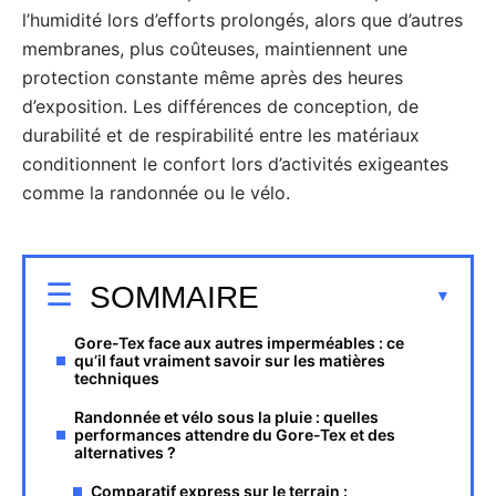
l’humidité lors d’efforts prolongés, alors que d’autres
membranes, plus coûteuses, maintiennent une
protection constante même après des heures
d’exposition. Les différences de conception, de
durabilité et de respirabilité entre les matériaux
conditionnent le confort lors d’activités exigeantes
comme la randonnée ou le vélo.
SOMMAIRE
Gore-Tex face aux autres imperméables : ce
qu’il faut vraiment savoir sur les matières
techniques
Randonnée et vélo sous la pluie : quelles
performances attendre du Gore-Tex et des
alternatives ?
Comparatif express sur le terrain :