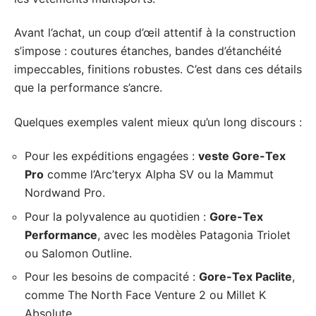
Avant l’achat, un coup d’œil attentif à la construction
s’impose : coutures étanches, bandes d’étanchéité
impeccables, finitions robustes. C’est dans ces détails
que la performance s’ancre.
Quelques exemples valent mieux qu’un long discours :
Pour les expéditions engagées :
veste Gore-Tex
Pro
comme l’Arc’teryx Alpha SV ou la Mammut
Nordwand Pro.
Pour la polyvalence au quotidien :
Gore-Tex
Performance
, avec les modèles Patagonia Triolet
ou Salomon Outline.
Pour les besoins de compacité :
Gore-Tex Paclite
,
comme The North Face Venture 2 ou Millet K
Absolute.