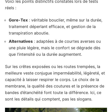
Voici les points distinctifs constatés lors de tests
réels :
Gore-Tex
: véritable bouclier, même sur la durée,
traitement déperlant efficace, et gestion de la
transpiration aboutie.
Alternatives
: adaptées à de courtes averses ou
une pluie légère, mais le confort se dégrade dès
que l’intensité ou la durée augmentent.
Sur les crêtes exposées ou les routes trempées, la
meilleure veste conjugue imperméabilité, légèreté, et
capacité à laisser respirer le corps. Le choix de la
membrane, la qualité des coutures et la présence de
bandes d’étanchéité font toute la différence. Ici, ce
sont les détails qui comptent, pas les slogans.