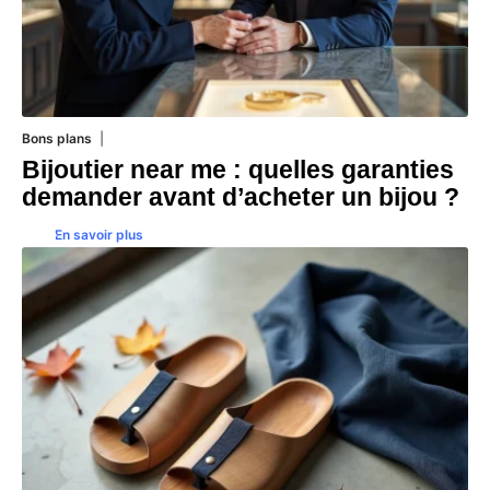
Bons plans
22 juillet 2026
Bijoutier near me : quelles garanties
demander avant d’acheter un bijou ?
En savoir plus