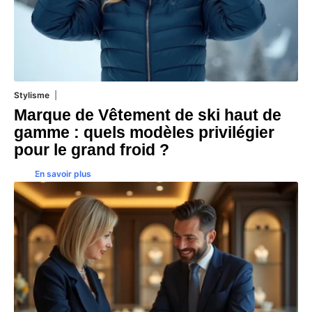
Stylisme
11 juillet 2026
Marque de Vêtement de ski haut de
gamme : quels modèles privilégier
pour le grand froid ?
En savoir plus