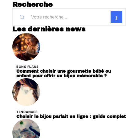
Recherche
Les dernières news
BONS PLANS
Comment choisir une gourmette bébé ou
enfant pour offrir un bijou mémorable ?
TENDANCES
Choisir le bijou parfait en ligne : guide complet