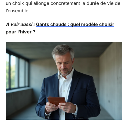
un choix qui allonge concrètement la durée de vie de
l’ensemble.
A voir aussi :
Gants chauds : quel modèle choisir
pour l'hiver ?