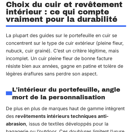
Choix du cuir et revêtement
intérieur : ce qui compte
vraiment pour la durabilité
La plupart des guides sur le portefeuille en cuir se
concentrent sur le type de cuir extérieur (pleine fleur,
nubuck, cuir grainé). C’est un critère légitime, mais
incomplet. Un cuir pleine fleur de bonne facture
résiste bien aux années, gagne en patine et tolère de
légères éraflures sans perdre son aspect.
L’intérieur du portefeuille, angle
mort de la personnalisation
De plus en plus de marques haut de gamme intègrent
des
revêtements intérieurs techniques anti-
abrasion
, issus de textiles développés pour la
bagagerie ou l’outdoor. Ces doublures limitent l’usure