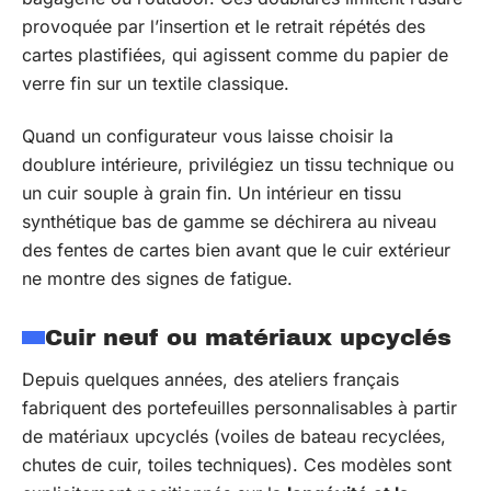
provoquée par l’insertion et le retrait répétés des
cartes plastifiées, qui agissent comme du papier de
verre fin sur un textile classique.
Quand un configurateur vous laisse choisir la
doublure intérieure, privilégiez un tissu technique ou
un cuir souple à grain fin. Un intérieur en tissu
synthétique bas de gamme se déchirera au niveau
des fentes de cartes bien avant que le cuir extérieur
ne montre des signes de fatigue.
Cuir neuf ou matériaux upcyclés
Depuis quelques années, des ateliers français
fabriquent des portefeuilles personnalisables à partir
de matériaux upcyclés (voiles de bateau recyclées,
chutes de cuir, toiles techniques). Ces modèles sont