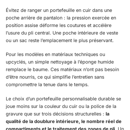
Évitez de ranger un portefeuille en cuir dans une
poche arrière de pantalon : la pression exercée en
position assise déforme les coutures et accélère
l’usure du pli central. Une poche intérieure de veste
ou un sac reste l’emplacement le plus préservant.
Pour les modèles en matériaux techniques ou
upcyclés, un simple nettoyage à l’éponge humide
remplace le baume. Ces matériaux n’ont pas besoin
d’être nourris, ce qui simplifie l’entretien sans
compromettre la tenue dans le temps.
Le choix d’un portefeuille personnalisable durable se
joue moins sur la couleur du cuir ou la police de la
gravure que sur trois décisions structurelles :
la
qualité de la doublure intérieure, le nombre réel de
compartiments et le traitement des zones de pli
. Un