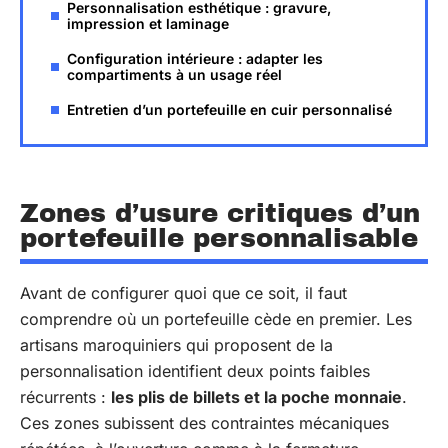
Personnalisation esthétique : gravure,
impression et laminage
Configuration intérieure : adapter les
compartiments à un usage réel
Entretien d’un portefeuille en cuir personnalisé
Zones d’usure critiques d’un
portefeuille personnalisable
Avant de configurer quoi que ce soit, il faut
comprendre où un portefeuille cède en premier. Les
artisans maroquiniers qui proposent de la
personnalisation identifient deux points faibles
récurrents :
les plis de billets et la poche monnaie
.
Ces zones subissent des contraintes mécaniques