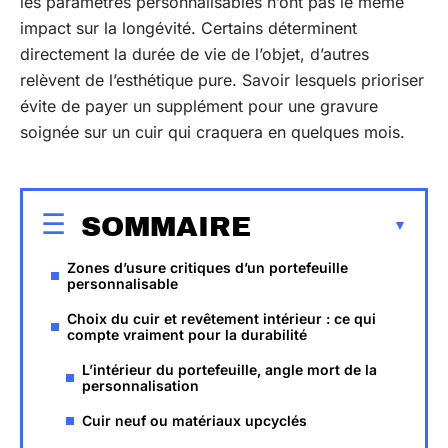
les paramètres personnalisables n’ont pas le même
impact sur la longévité. Certains déterminent
directement la durée de vie de l’objet, d’autres
relèvent de l’esthétique pure. Savoir lesquels prioriser
évite de payer un supplément pour une gravure
soignée sur un cuir qui craquera en quelques mois.
SOMMAIRE
Zones d’usure critiques d’un portefeuille
personnalisable
Choix du cuir et revêtement intérieur : ce qui
compte vraiment pour la durabilité
L’intérieur du portefeuille, angle mort de la
personnalisation
Cuir neuf ou matériaux upcyclés