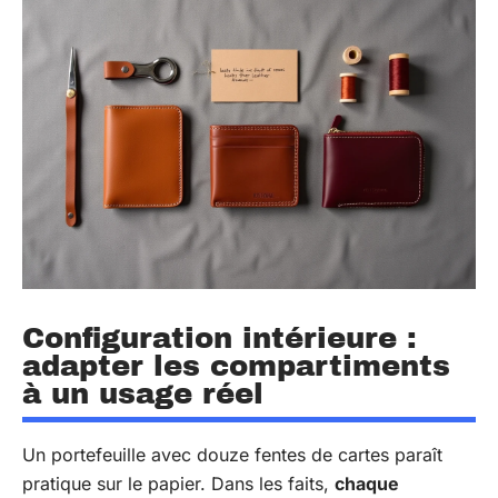
Configuration intérieure :
adapter les compartiments
à un usage réel
Un portefeuille avec douze fentes de cartes paraît
pratique sur le papier. Dans les faits,
chaque