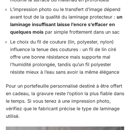
L’impression photo ou le transfert d’image dépend
avant tout de la qualité du laminage protecteur :
un
laminage insuffisant laisse l’encre s’effacer en
quelques mois
par simple frottement dans un sac
Le choix du fil de couture (lin, polyester, nylon)
influence la tenue des coutures : un fil de lin ciré
offre une bonne résistance mais supporte mal
l’humidité prolongée, tandis qu’un fil polyester
résiste mieux à l’eau sans avoir la même élégance
Pour un portefeuille personnalisé destiné à être offert
en cadeau, la gravure reste l’option la plus fiable dans
le temps. Si vous tenez à une impression photo,
vérifiez que le fabricant précise le type de laminage
utilisé.