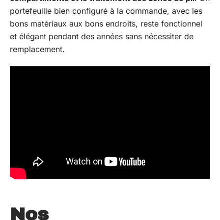
portefeuille bien configuré à la commande, avec les
bons matériaux aux bons endroits, reste fonctionnel
et élégant pendant des années sans nécessiter de
remplacement.
Nos