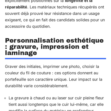
explicitement positionnés sur la
longévité et la
réparabilité
. Les matériaux techniques récupérés ont
souvent déjà prouvé leur résistance dans un usage
exigeant, ce qui en fait des candidats solides pour un
accessoire du quotidien.
Personnalisation esthétique
: gravure, impression et
laminage
Graver des initiales, imprimer une photo, choisir la
couleur du fil de couture : ces options donnent au
portefeuille son caractère unique. Leur impact sur la
durabilité varie considérablement.
La gravure à chaud ou au laser sur cuir pleine fleur
tient aussi longtemps que le cuir lui-même, car elle
modifie la surface du matériau en profondeur