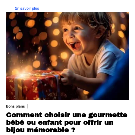
En savoir plus
Bons plans
5 août 2026
Comment choisir une gourmette
bébé ou enfant pour offrir un
bijou mémorable ?