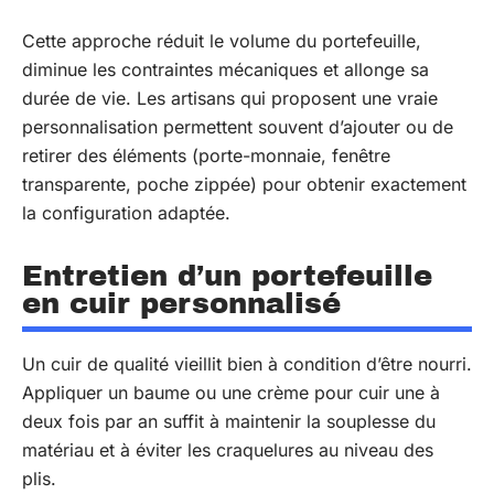
Cette approche réduit le volume du portefeuille,
diminue les contraintes mécaniques et allonge sa
durée de vie. Les artisans qui proposent une vraie
personnalisation permettent souvent d’ajouter ou de
retirer des éléments (porte-monnaie, fenêtre
transparente, poche zippée) pour obtenir exactement
la configuration adaptée.
Entretien d’un portefeuille
en cuir personnalisé
Un cuir de qualité vieillit bien à condition d’être nourri.
Appliquer un baume ou une crème pour cuir une à
deux fois par an suffit à maintenir la souplesse du
matériau et à éviter les craquelures au niveau des
plis.