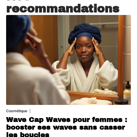
recommandations
Cosmétique
21 juillet 2026
Wave Cap Waves pour femmes :
booster ses waves sans casser
les boucles