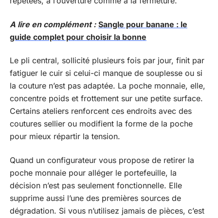
répétées, à l’ouverture comme à la fermeture.
A lire en complément :
Sangle pour banane : le
guide complet pour choisir la bonne
Le pli central, sollicité plusieurs fois par jour, finit par
fatiguer le cuir si celui-ci manque de souplesse ou si
la couture n’est pas adaptée. La poche monnaie, elle,
concentre poids et frottement sur une petite surface.
Certains ateliers renforcent ces endroits avec des
coutures sellier ou modifient la forme de la poche
pour mieux répartir la tension.
Quand un configurateur vous propose de retirer la
poche monnaie pour alléger le portefeuille, la
décision n’est pas seulement fonctionnelle. Elle
supprime aussi l’une des premières sources de
dégradation. Si vous n’utilisez jamais de pièces, c’est