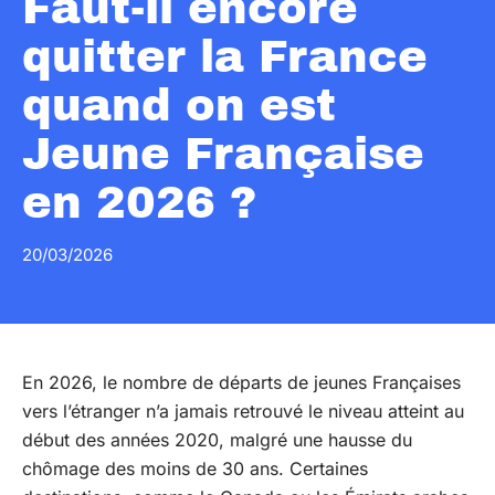
Faut-il encore
quitter la France
quand on est
Jeune Française
en 2026 ?
20/03/2026
En 2026, le nombre de départs de jeunes Françaises
vers l’étranger n’a jamais retrouvé le niveau atteint au
début des années 2020, malgré une hausse du
chômage des moins de 30 ans. Certaines