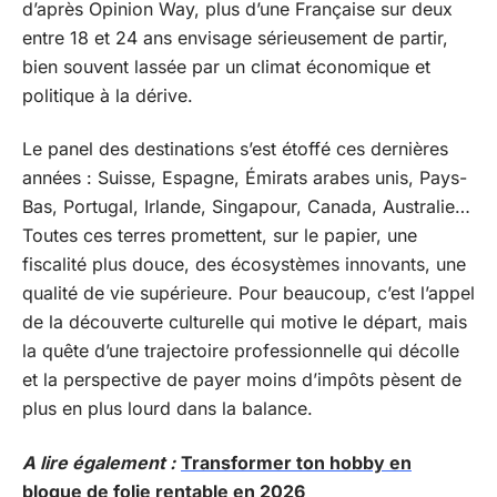
d’après Opinion Way, plus d’une Française sur deux
entre 18 et 24 ans envisage sérieusement de partir,
bien souvent lassée par un climat économique et
politique à la dérive.
Le panel des destinations s’est étoffé ces dernières
années : Suisse, Espagne, Émirats arabes unis, Pays-
Bas, Portugal, Irlande, Singapour, Canada, Australie…
Toutes ces terres promettent, sur le papier, une
fiscalité plus douce, des écosystèmes innovants, une
qualité de vie supérieure. Pour beaucoup, c’est l’appel
de la découverte culturelle qui motive le départ, mais
la quête d’une trajectoire professionnelle qui décolle
et la perspective de payer moins d’impôts pèsent de
plus en plus lourd dans la balance.
A lire également :
Transformer ton hobby en
blogue de folie rentable en 2026