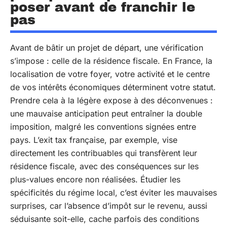
poser avant de franchir le
pas
Avant de bâtir un projet de départ, une vérification
s’impose : celle de la résidence fiscale. En France, la
localisation de votre foyer, votre activité et le centre
de vos intérêts économiques déterminent votre statut.
Prendre cela à la légère expose à des déconvenues :
une mauvaise anticipation peut entraîner la double
imposition, malgré les conventions signées entre
pays. L’exit tax française, par exemple, vise
directement les contribuables qui transfèrent leur
résidence fiscale, avec des conséquences sur les
plus-values encore non réalisées. Étudier les
spécificités du régime local, c’est éviter les mauvaises
surprises, car l’absence d’impôt sur le revenu, aussi
séduisante soit-elle, cache parfois des conditions