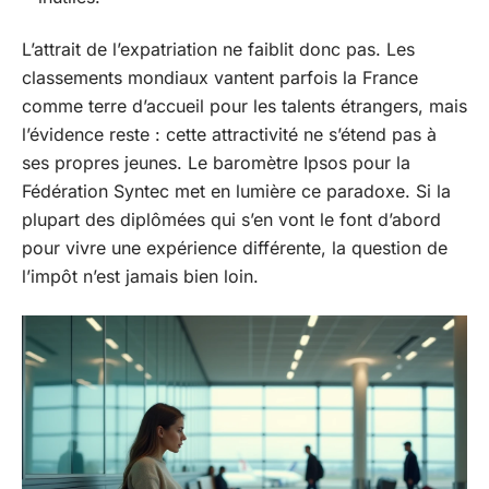
L’attrait de l’expatriation ne faiblit donc pas. Les
classements mondiaux vantent parfois la France
comme terre d’accueil pour les talents étrangers, mais
l’évidence reste : cette attractivité ne s’étend pas à
ses propres jeunes. Le baromètre Ipsos pour la
Fédération Syntec met en lumière ce paradoxe. Si la
plupart des diplômées qui s’en vont le font d’abord
pour vivre une expérience différente, la question de
l’impôt n’est jamais bien loin.