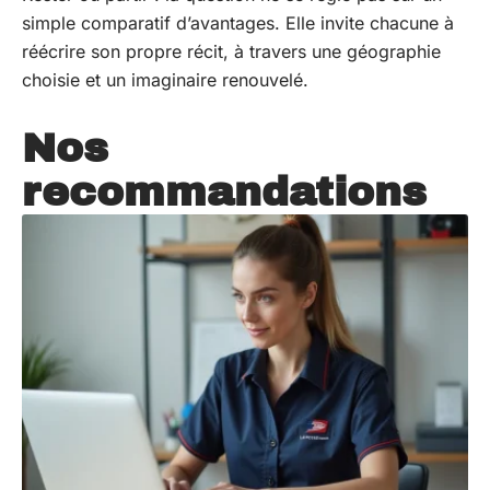
simple comparatif d’avantages. Elle invite chacune à
réécrire son propre récit, à travers une géographie
choisie et un imaginaire renouvelé.
Nos
recommandations