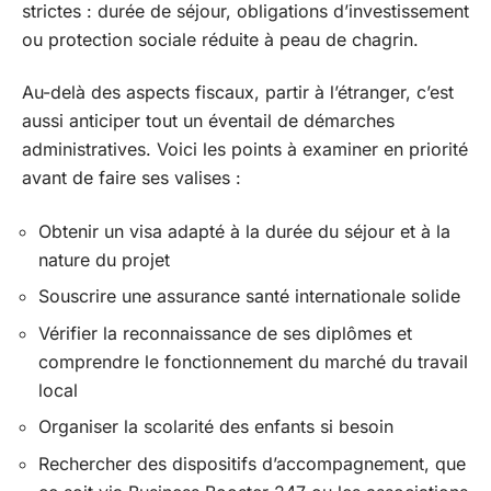
strictes : durée de séjour, obligations d’investissement
ou protection sociale réduite à peau de chagrin.
Au-delà des aspects fiscaux, partir à l’étranger, c’est
aussi anticiper tout un éventail de démarches
administratives. Voici les points à examiner en priorité
avant de faire ses valises :
Obtenir un visa adapté à la durée du séjour et à la
nature du projet
Souscrire une assurance santé internationale solide
Vérifier la reconnaissance de ses diplômes et
comprendre le fonctionnement du marché du travail
local
Organiser la scolarité des enfants si besoin
Rechercher des dispositifs d’accompagnement, que