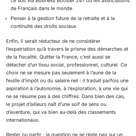
ce soit via Business Booster 247 ou les associations
de Français dans le monde
Penser à la gestion future de la retraite et à la
continuité des droits sociaux
Enfin, il serait réducteur de ne considérer
l’expatriation qu’à travers le prisme des démarches et
de la fiscalité. Quitter la France, c’est aussi se
détacher d’un tissu social, professionnel, culturel. Ce
choix ne se mesure pas seulement à l’aune de la
feuille d’impôt ou du salaire net : il traduit parfois une
aspiration à l’autonomie, à l’exploration, à une vie qui
ne se résume pas à des chiffres. Dans bien des cas,
le projet d’ailleurs naît d’une soif de sens ou
d’aventure, qui va bien au-delà des classements
internationaux.
Rester ou partir : la question ne se règle pas sur un