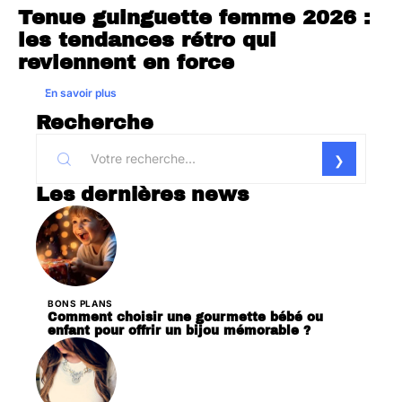
Tenue guinguette femme 2026 :
les tendances rétro qui
reviennent en force
En savoir plus
Recherche
Les dernières news
BONS PLANS
Comment choisir une gourmette bébé ou
enfant pour offrir un bijou mémorable ?