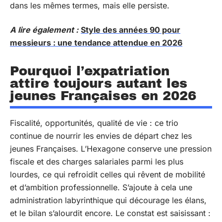
dans les mêmes termes, mais elle persiste.
A lire également :
Style des années 90 pour
messieurs : une tendance attendue en 2026
Pourquoi l’expatriation
attire toujours autant les
jeunes Françaises en 2026
Fiscalité, opportunités, qualité de vie : ce trio
continue de nourrir les envies de départ chez les
jeunes Françaises. L’Hexagone conserve une pression
fiscale et des charges salariales parmi les plus
lourdes, ce qui refroidit celles qui rêvent de mobilité
et d’ambition professionnelle. S’ajoute à cela une
administration labyrinthique qui décourage les élans,
et le bilan s’alourdit encore. Le constat est saisissant :