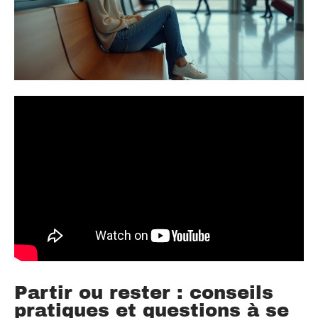
Partir ou rester : conseils
pratiques et questions à se