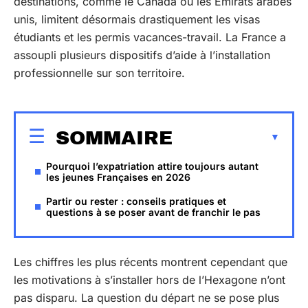
destinations, comme le Canada ou les Émirats arabes
unis, limitent désormais drastiquement les visas
étudiants et les permis vacances-travail. La France a
assoupli plusieurs dispositifs d’aide à l’installation
professionnelle sur son territoire.
SOMMAIRE
Pourquoi l’expatriation attire toujours autant
les jeunes Françaises en 2026
Partir ou rester : conseils pratiques et
questions à se poser avant de franchir le pas
Les chiffres les plus récents montrent cependant que
les motivations à s’installer hors de l’Hexagone n’ont
pas disparu. La question du départ ne se pose plus