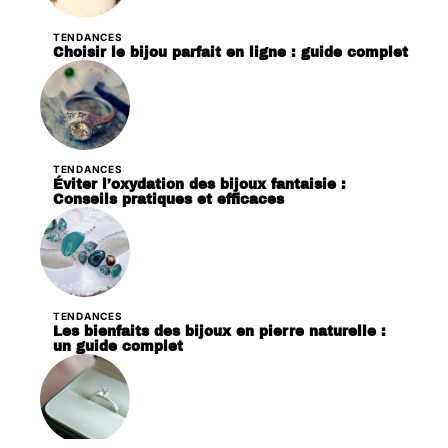
TENDANCES
Choisir le bijou parfait en ligne : guide complet
TENDANCES
Éviter l’oxydation des bijoux fantaisie :
Conseils pratiques et efficaces
TENDANCES
Les bienfaits des bijoux en pierre naturelle :
un guide complet