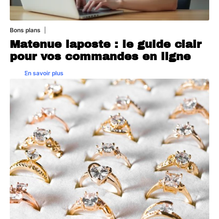
Bons plans
31 juillet 2026
Matenue laposte : le guide clair
pour vos commandes en ligne
En savoir plus