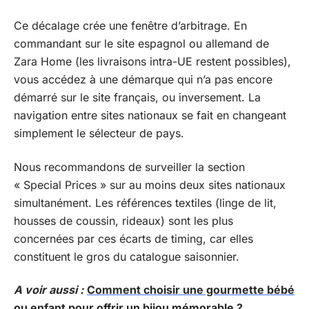
Ce décalage crée une fenêtre d’arbitrage. En
commandant sur le site espagnol ou allemand de
Zara Home (les livraisons intra-UE restent possibles),
vous accédez à une démarque qui n’a pas encore
démarré sur le site français, ou inversement. La
navigation entre sites nationaux se fait en changeant
simplement le sélecteur de pays.
Nous recommandons de surveiller la section
« Special Prices » sur au moins deux sites nationaux
simultanément. Les références textiles (linge de lit,
housses de coussin, rideaux) sont les plus
concernées par ces écarts de timing, car elles
constituent le gros du catalogue saisonnier.
A voir aussi :
Comment choisir une gourmette bébé
ou enfant pour offrir un bijou mémorable ?