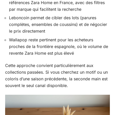
références Zara Home en France, avec des filtres
par marque qui facilitent la recherche
Leboncoin permet de cibler des lots (parures
complètes, ensembles de coussins) et de négocier
le prix directement
Wallapop reste pertinent pour les acheteurs
proches de la frontière espagnole, où le volume de
revente Zara Home est plus élevé
Cette approche convient particulièrement aux
collections passées. Si vous cherchez un motif ou un
coloris d’une saison précédente, la seconde main est
souvent le seul canal disponible.