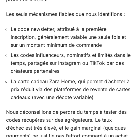
Les seuls mécanismes fiables que nous identifions :
Le code newsletter, attribué à la première
inscription, généralement valable une seule fois et
sur un montant minimum de commande
Les codes influenceurs, nominatifs et limités dans le
temps, partagés sur Instagram ou TikTok par des
créateurs partenaires
La carte cadeau Zara Home, qui permet d’acheter à
prix réduit via des plateformes de revente de cartes
cadeaux (avec une décote variable)
Nous déconseillons de perdre du temps à tester des
codes récupérés sur des agrégateurs. Le taux
d’échec est très élevé, et le gain marginal (quelques
pourcents) ne justifie pas l’effort comparé à un achat