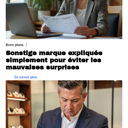
Bons plans
7 juillet 2026
Sonstige marque expliquée
simplement pour éviter les
mauvaises surprises
En savoir plus