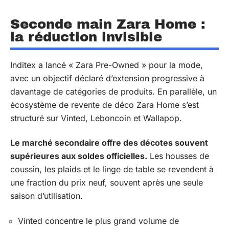
Seconde main Zara Home :
la réduction invisible
Inditex a lancé « Zara Pre-Owned » pour la mode,
avec un objectif déclaré d’extension progressive à
davantage de catégories de produits. En parallèle, un
écosystème de revente de déco Zara Home s’est
structuré sur Vinted, Leboncoin et Wallapop.
Le marché secondaire offre des décotes souvent
supérieures aux soldes officielles.
Les housses de
coussin, les plaids et le linge de table se revendent à
une fraction du prix neuf, souvent après une seule
saison d’utilisation.
Vinted concentre le plus grand volume de