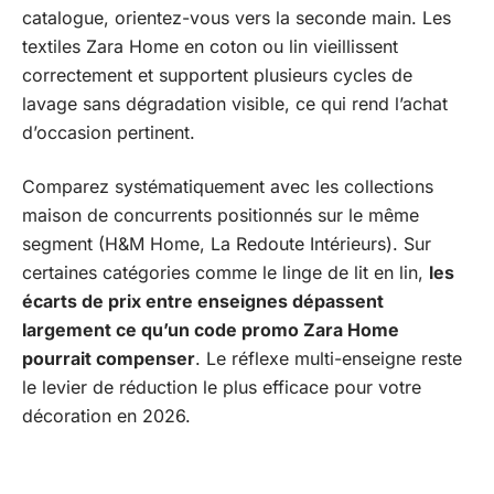
catalogue, orientez-vous vers la seconde main. Les
textiles Zara Home en coton ou lin vieillissent
correctement et supportent plusieurs cycles de
lavage sans dégradation visible, ce qui rend l’achat
d’occasion pertinent.
Comparez systématiquement avec les collections
maison de concurrents positionnés sur le même
segment (H&M Home, La Redoute Intérieurs). Sur
certaines catégories comme le linge de lit en lin,
les
écarts de prix entre enseignes dépassent
largement ce qu’un code promo Zara Home
pourrait compenser
. Le réflexe multi-enseigne reste
le levier de réduction le plus efficace pour votre
décoration en 2026.