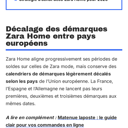
Décalage des démarques
Zara Home entre pays
européens
Zara Home aligne progressivement ses périodes de
soldes sur celles de Zara mode, mais conserve des
calendriers de démarques légèrement décalés
selon les pays
de l’Union européenne. La France,
l’Espagne et l’Allemagne ne lancent pas leurs
premières, deuxièmes et troisièmes démarques aux
mêmes dates.
A lire en complément :
Matenue laposte : le guide
clair pour vos commandes en ligne