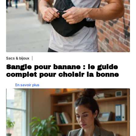
Sacs & bijoux
4 août 2026
Sangle pour banane : le guide
complet pour choisir la bonne
En savoir plus