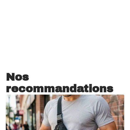
Nos
recommandations