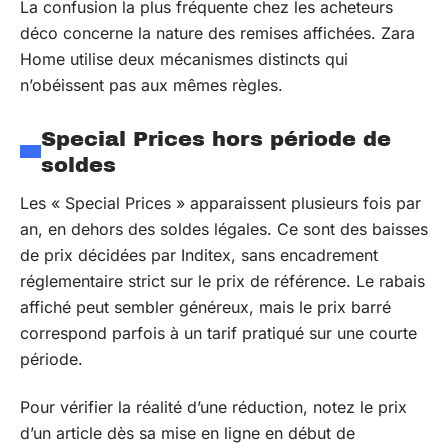
La confusion la plus fréquente chez les acheteurs
déco concerne la nature des remises affichées. Zara
Home utilise deux mécanismes distincts qui
n’obéissent pas aux mêmes règles.
Special Prices hors période de
soldes
Les « Special Prices » apparaissent plusieurs fois par
an, en dehors des soldes légales. Ce sont des baisses
de prix décidées par Inditex, sans encadrement
réglementaire strict sur le prix de référence. Le rabais
affiché peut sembler généreux, mais le prix barré
correspond parfois à un tarif pratiqué sur une courte
période.
Pour vérifier la réalité d’une réduction, notez le prix
d’un article dès sa mise en ligne en début de