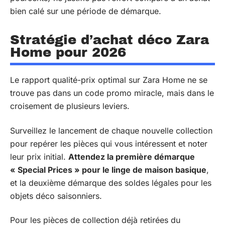
bien calé sur une période de démarque.
Stratégie d’achat déco Zara
Home pour 2026
Le rapport qualité-prix optimal sur Zara Home ne se
trouve pas dans un code promo miracle, mais dans le
croisement de plusieurs leviers.
Surveillez le lancement de chaque nouvelle collection
pour repérer les pièces qui vous intéressent et noter
leur prix initial.
Attendez la première démarque
« Special Prices » pour le linge de maison basique
,
et la deuxième démarque des soldes légales pour les
objets déco saisonniers.
Pour les pièces de collection déjà retirées du