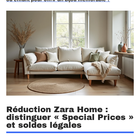
Réduction Zara Home :
distinguer « Special Prices »
et soldes légales