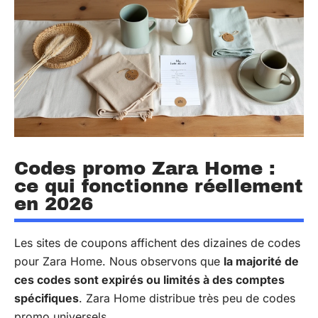
Codes promo Zara Home :
ce qui fonctionne réellement
en 2026
Les sites de coupons affichent des dizaines de codes
pour Zara Home. Nous observons que
la majorité de
ces codes sont expirés ou limités à des comptes
spécifiques
. Zara Home distribue très peu de codes
promo universels.