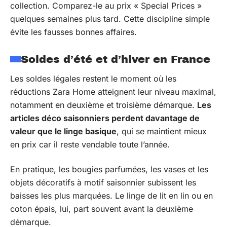
collection. Comparez-le au prix « Special Prices »
quelques semaines plus tard. Cette discipline simple
évite les fausses bonnes affaires.
Soldes d’été et d’hiver en France
Les soldes légales restent le moment où les
réductions Zara Home atteignent leur niveau maximal,
notamment en deuxième et troisième démarque.
Les
articles déco saisonniers perdent davantage de
valeur que le linge basique
, qui se maintient mieux
en prix car il reste vendable toute l’année.
En pratique, les bougies parfumées, les vases et les
objets décoratifs à motif saisonnier subissent les
baisses les plus marquées. Le linge de lit en lin ou en
coton épais, lui, part souvent avant la deuxième
démarque.