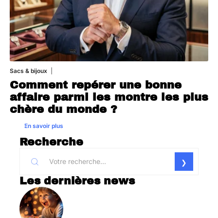
Sacs & bijoux
6 août 2026
Comment repérer une bonne
affaire parmi les montre les plus
chère du monde ?
En savoir plus
Recherche
Les dernières news